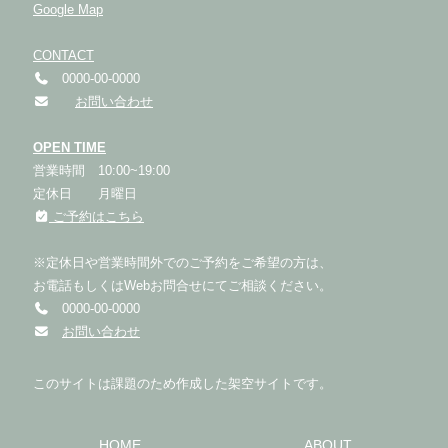
Google Map
CONTACT
0000-00-0000
お問い合わせ
OPEN TIME
営業時間 10:00~19:00
定休日 月曜日
ご予約はこちら
※定休日や営業時間外でのご予約をご希望の方は、
お電話もしくはWebお問合せにてご相談ください。
0000-00-0000
お問い合わせ
このサイトは課題のため作成した架空サイトです。
HOME
ABOUT