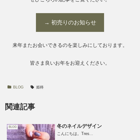
→ 初売りのお知らせ
来年またお会いできるのを楽しみにしております。
皆さま良いお年をお迎えください。
BLOG
姫柊
関連記事
冬のネイルデザイン
BLOG
こんにちは。Tres...