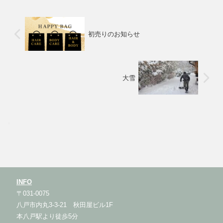
初売りのお知らせ
大雪
INFO
〒031-0075
八戸市内丸3-3-21 秋田屋ビル1F
本八戸駅より徒歩5分