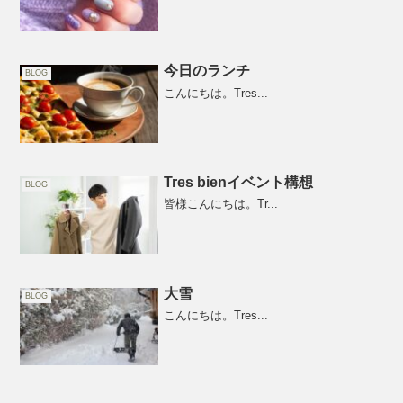
今日のランチ
BLOG
こんにちは。Tres...
Tres bienイベント構想
BLOG
皆様こんにちは。Tr...
大雪
BLOG
こんにちは。Tres...