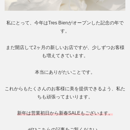
私にとって、今年はTres Bienがオープンした記念の年で
す。
まだ開店して2ヶ月の新しいお店ですが、少しずつお客様
も増えてきています。
本当にありがたいことです。
これからもたくさんのお客様に美を提供できるよう、私た
ちも頑張ってまいります。
新年は営業初日から新春SALEもございます。
ぜひこちらの記事をご覧ください。