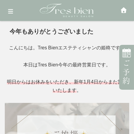
ホーム
BLOG
今年もありがとうございました
こんにちは。Tres Bienエステティシャンの姫柊です。
本日はTres Bien今年の最終営業日です。
明日からはお休みをいただき、新年1月4日からまた営業
いたします
。