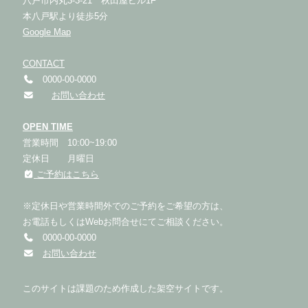
八戸市内丸3-3-21 秋田屋ビル1F
本八戸駅より徒歩5分
Google Map
CONTACT
0000-00-0000
お問い合わせ
OPEN TIME
営業時間 10:00~19:00
定休日 月曜日
ご予約はこちら
※定休日や営業時間外でのご予約をご希望の方は、
お電話もしくはWebお問合せにてご相談ください。
0000-00-0000
お問い合わせ
このサイトは課題のため作成した架空サイトです。