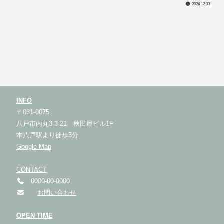
2024.12.03
INFO
〒031-0075
八戸市内丸3-3-21 秋田屋ビル1F
本八戸駅より徒歩5分
Google Map
CONTACT
0000-00-0000
お問い合わせ
OPEN TIME