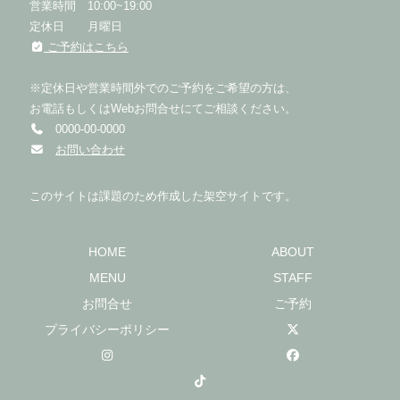
営業時間 10:00~19:00
定休日 月曜日
ご予約はこちら
※定休日や営業時間外でのご予約をご希望の方は、
お電話もしくはWebお問合せにてご相談ください。
0000-00-0000
お問い合わせ
このサイトは課題のため作成した架空サイトです。
HOME
ABOUT
MENU
STAFF
お問合せ
ご予約
プライバシーポリシー